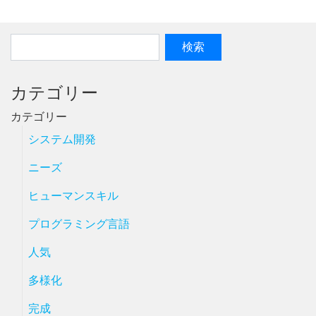
カテゴリー
カテゴリー
システム開発
ニーズ
ヒューマンスキル
プログラミング言語
人気
多様化
完成