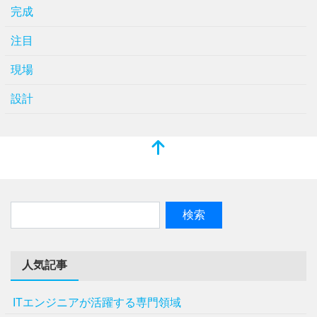
完成
注目
現場
設計
人気記事
ITエンジニアが活躍する専門領域