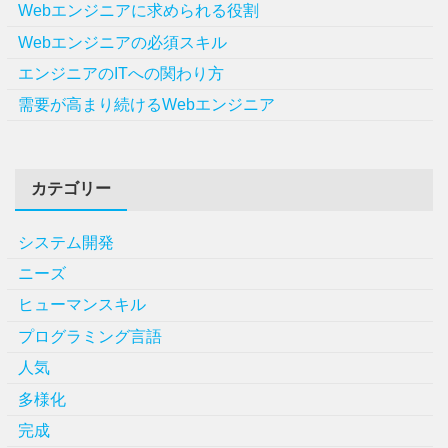
Webエンジニアに求められる役割
Webエンジニアの必須スキル
エンジニアのITへの関わり方
需要が高まり続けるWebエンジニア
カテゴリー
システム開発
ニーズ
ヒューマンスキル
プログラミング言語
人気
多様化
完成