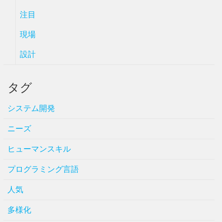
注目
現場
設計
タグ
システム開発
ニーズ
ヒューマンスキル
プログラミング言語
人気
多様化